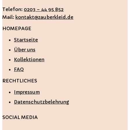
Telefon:
0203 – 44 95 852
Mail:
kontakt@zauberkleid.de
HOMEPAGE
Startseite
Über uns
Kollektionen
FAQ
RECHTLICHES
Impressum
Datenschutzbelehrung
SOCIAL MEDIA