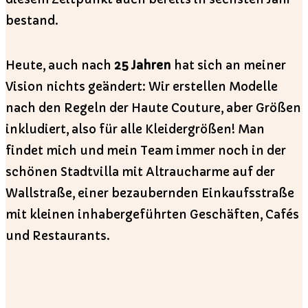
bestand.
Heute, auch nach
25 Jahren
hat sich an meiner
Vision nichts geändert: Wir erstellen Modelle
nach den Regeln der Haute Couture, aber Größen
inkludiert, also für alle Kleidergrößen! Man
findet mich und mein Team immer noch in der
schönen Stadtvilla mit Altraucharme auf der
Wallstraße, einer bezaubernden Einkaufsstraße
mit kleinen inhabergeführten Geschäften, Cafés
und Restaurants.