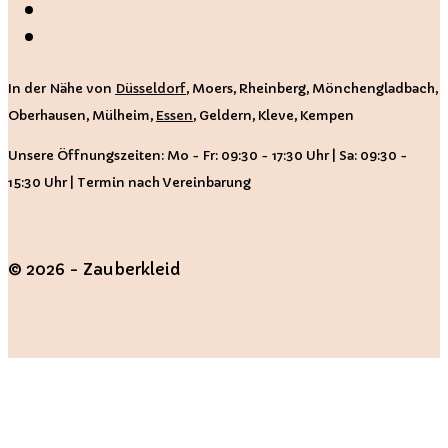
In der Nähe von
Düsseldorf
, Moers, Rheinberg, Mönchengladbach,
Oberhausen, Mülheim,
Essen
, Geldern, Kleve, Kempen
Unsere Öffnungszeiten: Mo - Fr: 09:30 - 17:30 Uhr | Sa: 09:30 -
15:30 Uhr | Termin nach Vereinbarung
© 2026 - Zauberkleid