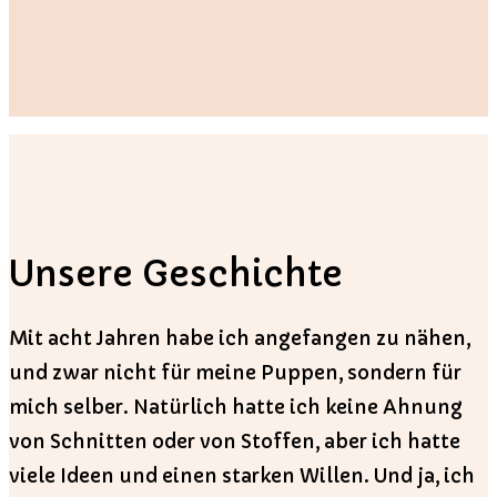
Unsere Geschichte
Mit acht Jahren habe ich angefangen zu nähen,
und zwar nicht für meine Puppen, sondern für
mich selber. Natürlich hatte ich keine Ahnung
von Schnitten oder von Stoffen, aber ich hatte
viele Ideen und einen starken Willen. Und ja, ich