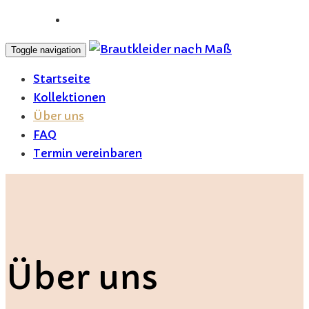
Toggle navigation
Startseite
Kollektionen
Über uns
FAQ
Termin vereinbaren
Über uns