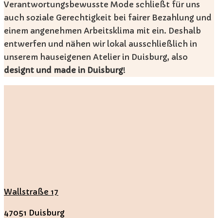
Verantwortungsbewusste Mode schließt für uns
auch soziale Gerechtigkeit bei fairer Bezahlung und
einem angenehmen Arbeitsklima mit ein. Deshalb
entwerfen und nähen wir lokal ausschließlich in
unserem hauseigenen Atelier in Duisburg, also
designt
und
made in Duisburg
!
Wallstraße 17
47051 Duisburg