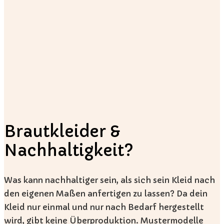
Brautkleider &
Nachhaltigkeit?
Was kann nachhaltiger sein, als sich sein Kleid nach
den eigenen Maßen anfertigen zu lassen? Da dein
Kleid nur einmal und nur nach Bedarf hergestellt
wird, gibt keine Überproduktion. Mustermodelle