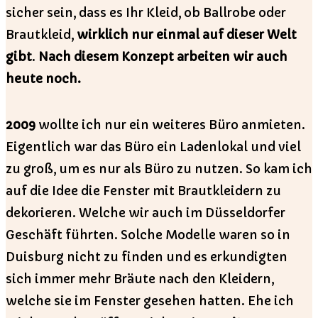
sicher sein, dass es Ihr Kleid, ob Ballrobe oder
Brautkleid,
wirklich nur einmal auf dieser Welt
gibt
.
Nach diesem Konzept arbeiten wir auch
heute noch.
2009
wollte ich nur ein weiteres Büro anmieten.
Eigentlich war das Büro ein Ladenlokal und viel
zu groß, um es nur als Büro zu nutzen. So kam ich
auf die Idee die Fenster mit Brautkleidern zu
dekorieren. Welche wir auch im Düsseldorfer
Geschäft führten. Solche Modelle waren so in
Duisburg nicht zu finden und es erkundigten
sich immer mehr Bräute nach den Kleidern,
welche sie im Fenster gesehen hatten. Ehe ich