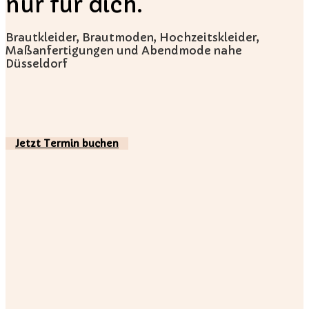
nur für dich.
Brautkleider, Brautmoden, Hochzeitskleider,
Maßanfertigungen und Abendmode nahe
Düsseldorf
Jetzt Termin buchen