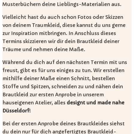
Musterbüchern deine Lieblings-Materialien aus.
Vielleicht hast du auch schon Fotos oder Skizzen
von deinem Traumkleid, diese kannst du uns gerne
zur Inspiration mitbringen. In Anschluss dieses
Termins skizzieren wir dir dein Brautkleid deiner
Träume und nehmen deine Maße.
Während du dich auf den nächsten Termin mit uns
freust, gibt es für uns einiges zu tun. Wir erstellen
mithilfe deiner Maße einen Schnitt, bestellen
Stoffe und Spitzen, schneiden zu und nähen dein
Brautkleid zur ersten Anprobe in unserem
hauseigenen Atelier, alles
designt
und
made nahe
Düsseldorf
!
Bei der ersten Anprobe deines Brautkleides siehst
du dein nur für dich angefertigtes Brautkleid-