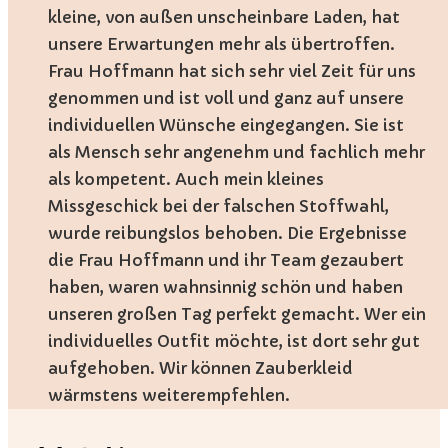
kleine, von außen unscheinbare Laden, hat
unsere Erwartungen mehr als übertroffen.
Frau Hoffmann hat sich sehr viel Zeit für uns
genommen und ist voll und ganz auf unsere
individuellen Wünsche eingegangen. Sie ist
als Mensch sehr angenehm und fachlich mehr
als kompetent. Auch mein kleines
Missgeschick bei der falschen Stoffwahl,
wurde reibungslos behoben. Die Ergebnisse
die Frau Hoffmann und ihr Team gezaubert
haben, waren wahnsinnig schön und haben
unseren großen Tag perfekt gemacht. Wer ein
individuelles Outfit möchte, ist dort sehr gut
aufgehoben. Wir können Zauberkleid
wärmstens weiterempfehlen.