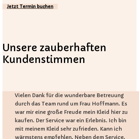
Jetzt Termin buchen
Unsere zauberhaften
Kundenstimmen
Vielen Dank für die wunderbare Betreuung
durch das Team rund um Frau Hoffmann. Es
war mir eine große Freude mein Kleid hier zu
kaufen. Der Service war ein Erlebnis. Ich bin
mit meinem Kleid sehr zufrieden. Kann ich
wärmstens empfehlen. Neben dem Service,