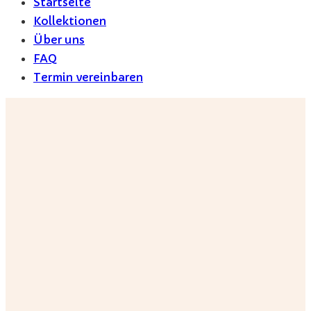
Startseite
Kollektionen
Über uns
FAQ
Termin vereinbaren