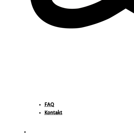
FAQ
Kontakt