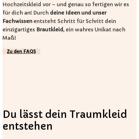
Hochzeitskleid vor – und genau so fertigen wir es
für dich an! Durch
deine Ideen und unser
Fachwissen
entsteht Schritt für Schritt dein
einzigartiges
Brautkleid
, ein wahres Unikat nach
Maß!
Zu den FAQS
Du lässt dein Traumkleid
entstehen