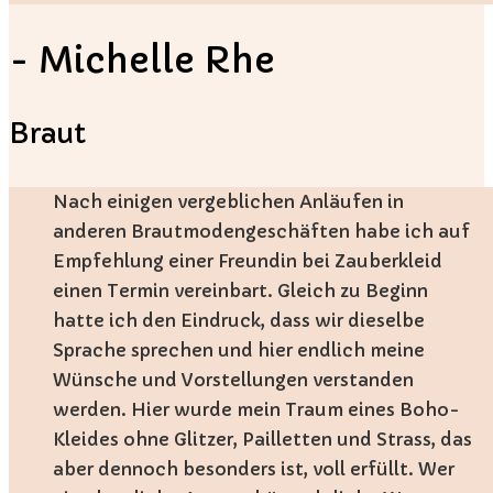
- Michelle Rhe
Braut
Nach einigen vergeblichen Anläufen in
anderen Brautmodengeschäften habe ich auf
Empfehlung einer Freundin bei Zauberkleid
einen Termin vereinbart. Gleich zu Beginn
hatte ich den Eindruck, dass wir dieselbe
Sprache sprechen und hier endlich meine
Wünsche und Vorstellungen verstanden
werden. Hier wurde mein Traum eines Boho-
Kleides ohne Glitzer, Pailletten und Strass, das
aber dennoch besonders ist, voll erfüllt. Wer