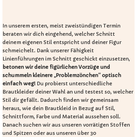
In unserem ersten, meist zweistündigen Termin
beraten wir dich eingehend, welcher Schnitt
deinem eigenen Stil entspricht und deiner Figur
schmeichelt. Dank unserer Fähigkeit
Linienführungen im Schnitt geschickt einzusetzen,
betonen wir deine figürlichen
Vorzüge und
schummeln kleinere „Problemzönchen“ optisch
einfach weg!
Du probierst unterschiedliche
Brautkleider deiner Wahl an und testest so, welcher
Stil dir gefällt. Dadurch finden wir gemeinsam
heraus, wie dein Brautkleid in Bezug auf Stil,
Schnittform, Farbe und Material aussehen soll.
Danach suchen wir aus unseren vorrätigen Stoffen
und Spitzen oder aus unseren über 30