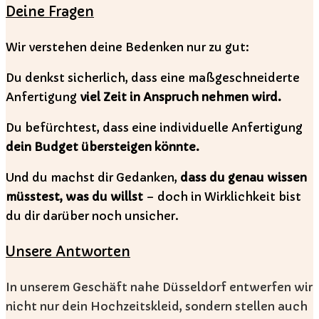
Deine Fragen
Wir verstehen deine Bedenken nur zu gut:
Du denkst sicherlich, dass eine maßgeschneiderte
Anfertigung
viel Zeit in Anspruch nehmen wird.
Du befürchtest, dass eine individuelle Anfertigung
dein Budget übersteigen könnte.
Und du machst dir Gedanken,
dass du genau wissen
müsstest, was du willst
– doch in Wirklichkeit bist
du dir darüber noch unsicher.
Unsere Antworten
In unserem Geschäft nahe Düsseldorf entwerfen wir
nicht nur dein Hochzeitskleid, sondern stellen auch