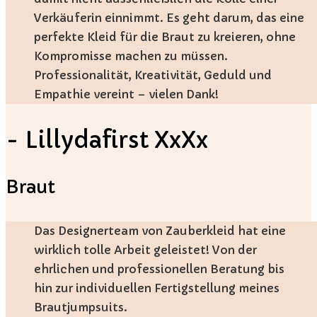
Verkäuferin einnimmt. Es geht darum, das eine
perfekte Kleid für die Braut zu kreieren, ohne
Kompromisse machen zu müssen.
Professionalität, Kreativität, Geduld und
Empathie vereint – vielen Dank!
- Lillydafirst XxXx
Braut
Das Designerteam von Zauberkleid hat eine
wirklich tolle Arbeit geleistet! Von der
ehrlichen und professionellen Beratung bis
hin zur individuellen Fertigstellung meines
Brautjumpsuits.