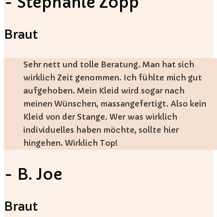
- Stephanie Zopp
Braut
Sehr nett und tolle Beratung. Man hat sich
wirklich Zeit genommen. Ich fühlte mich gut
aufgehoben. Mein Kleid wird sogar nach
meinen Wünschen, massangefertigt. Also kein
Kleid von der Stange. Wer was wirklich
individuelles haben möchte, sollte hier
hingehen. Wirklich Top!
- B. Joe
Braut