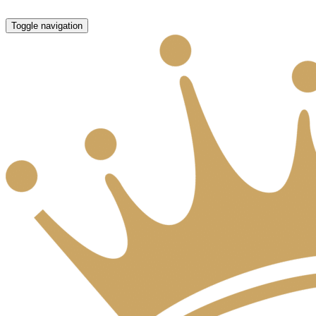
Toggle navigation