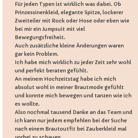
Für jeden Typen ist wirklich was dabei. Ob
Prinzessinenkleid, elegante Spitze, lockerer
Zweiteiler mit Rock oder Hose oder eben wie
bei mir ein Jumpsuit mit viel
Bewegungsfreiheit.
Auch zusätzliche kleine Änderungen waren
gar kein Problem.
Ich habe mich wirklich zu jeder Zeit sehr wohl
und perfekt beraten gefühlt.
An meinem Hochzeitstag habe ich mich
absolut wohl in meiner Brautmode gefühlt
und konnte mich bewegen und tanzen wie ich
es wollte.
Also nochmal tausend Danke an das Team und
ich kann nur jedem empfehlen bei der Suche
nach einem Brautoutfit bei Zauberkleid mal
vorbei zu schauen.