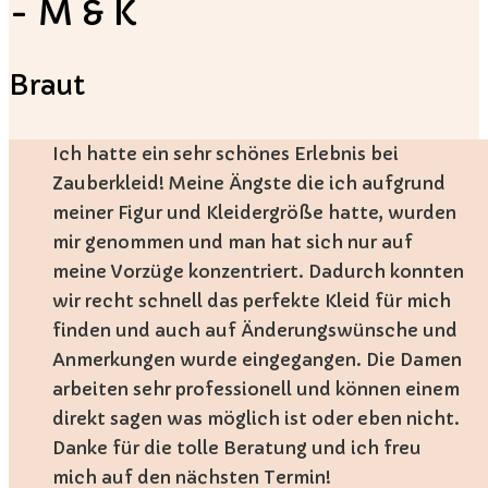
- M & K
Braut
Ich hatte ein sehr schönes Erlebnis bei
Zauberkleid! Meine Ängste die ich aufgrund
meiner Figur und Kleidergröße hatte, wurden
mir genommen und man hat sich nur auf
meine Vorzüge konzentriert. Dadurch konnten
wir recht schnell das perfekte Kleid für mich
finden und auch auf Änderungswünsche und
Anmerkungen wurde eingegangen. Die Damen
arbeiten sehr professionell und können einem
direkt sagen was möglich ist oder eben nicht.
Danke für die tolle Beratung und ich freu
mich auf den nächsten Termin!