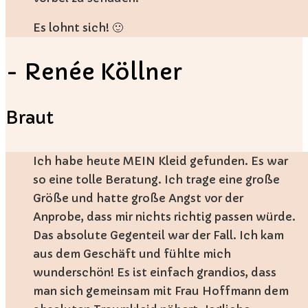
Es lohnt sich! 🙂
- Renée Köllner
Braut
Ich habe heute MEIN Kleid gefunden. Es war
so eine tolle Beratung. Ich trage eine große
Größe und hatte große Angst vor der
Anprobe, dass mir nichts richtig passen würde.
Das absolute Gegenteil war der Fall. Ich kam
aus dem Geschäft und fühlte mich
wunderschön! Es ist einfach grandios, dass
man sich gemeinsam mit Frau Hoffmann dem