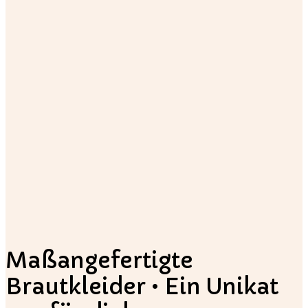
Maßangefertigte
Brautkleider • Ein Unikat