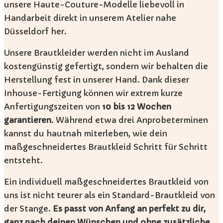
unsere Haute-Couture-Modelle liebevoll in
Handarbeit direkt in unserem Atelier nahe
Düsseldorf her.
Unsere Brautkleider werden nicht im Ausland
kostengünstig gefertigt, sondern wir behalten die
Herstellung fest in unserer Hand. Dank dieser
Inhouse-Fertigung können wir extrem kurze
Anfertigungszeiten von
10 bis 12 Wochen
garantieren
. Während etwa drei Anprobeterminen
kannst du hautnah miterleben, wie dein
maßgeschneidertes Brautkleid Schritt für Schritt
entsteht.
Ein individuell maßgeschneidertes Brautkleid von
uns ist nicht teurer als ein Standard-Brautkleid von
der Stange.
Es passt von Anfang an perfekt zu dir,
ganz nach deinen Wünschen und ohne zusätzliche