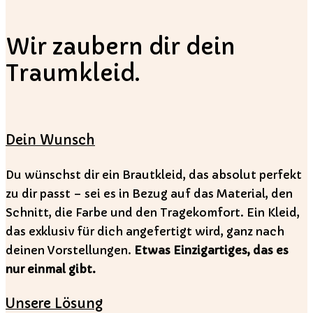
Wir zaubern dir dein
Traumkleid.
Dein Wunsch
Du wünschst dir ein Brautkleid, das absolut perfekt
zu dir passt – sei es in Bezug auf das Material, den
Schnitt, die Farbe und den Tragekomfort. Ein Kleid,
das exklusiv für dich angefertigt wird, ganz nach
deinen Vorstellungen.
Etwas Einzigartiges, das es
nur einmal gibt.
Unsere Lösung