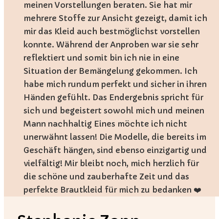
meinen Vorstellungen beraten. Sie hat mir
mehrere Stoffe zur Ansicht gezeigt, damit ich
mir das Kleid auch bestmöglichst vorstellen
konnte. Während der Anproben war sie sehr
reflektiert und somit bin ich nie in eine
Situation der Bemängelung gekommen. Ich
habe mich rundum perfekt und sicher in ihren
Händen gefühlt. Das Endergebnis spricht für
sich und begeistert sowohl mich und meinen
Mann nachhaltig Eines möchte ich nicht
unerwähnt lassen! Die Modelle, die bereits im
Geschäft hängen, sind ebenso einzigartig und
vielfältig! Mir bleibt noch, mich herzlich für
die schöne und zauberhafte Zeit und das
perfekte Brautkleid für mich zu bedanken ❤️