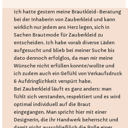
Ich hatte gestern meine Brautkleid-Beratung
bei der Inhaberin von Zauberkleid und kann
wirklich nur jedem ans Herz legen, sich in
Sachen Brautmode für Zauberkleid zu
entscheiden. Ich habe vorab diverse Läden
aufgesucht und blieb bei meiner Suche bis
dato dennoch erfolglos, da man mir meine
Wünsche nicht erfüllen konnte/wollte und
ich zudem auch ein Gefühl von Verkaufsdruck
& Aufdringlichkeit verspürt habe.
Bei Zauberkleid läuft es ganz anders: man
fühlt sich verstanden, respektiert und es wird
optimal individuell auf die Braut
eingegangen. Man spricht hier mit einer
Designerin, die ihr Handwerk beherrscht und
damit nicht ausschließlich die Rolle einer