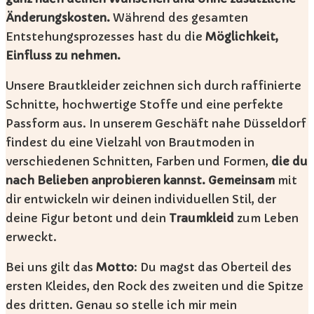
Änderungskosten.
Während des gesamten
Entstehungsprozesses hast du die
Möglichkeit,
Einfluss zu nehmen.
Unsere Brautkleider zeichnen sich durch raffinierte
Schnitte, hochwertige Stoffe und eine perfekte
Passform aus. In unserem Geschäft nahe Düsseldorf
findest du eine Vielzahl von Brautmoden in
verschiedenen Schnitten, Farben und Formen,
die du
nach Belieben anprobieren kannst. Gemeinsam
mit
dir entwickeln wir deinen individuellen Stil, der
deine Figur betont und dein
Traumkleid
zum Leben
erweckt.
Bei uns gilt das
Motto
: Du magst das Oberteil des
ersten Kleides, den Rock des zweiten und die Spitze
des dritten. Genau so stelle ich mir mein