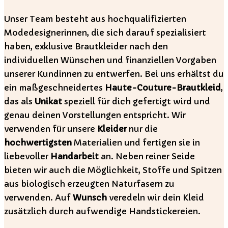
Unser Team besteht aus hochqualifizierten
Modedesignerinnen, die sich darauf spezialisiert
haben, exklusive Brautkleider nach den
individuellen Wünschen und finanziellen Vorgaben
unserer Kundinnen zu entwerfen. Bei uns erhältst du
ein maßgeschneidertes
Haute-Couture-Brautkleid
,
das als
Unikat
speziell für dich gefertigt wird und
genau deinen Vorstellungen entspricht. Wir
verwenden für unsere
Kleider
nur die
hochwertigsten
Materialien und fertigen sie in
liebevoller
Handarbeit
an. Neben reiner Seide
bieten wir auch die Möglichkeit, Stoffe und Spitzen
aus biologisch erzeugten Naturfasern zu
verwenden. Auf
Wunsch
veredeln wir dein Kleid
zusätzlich durch aufwendige Handstickereien.