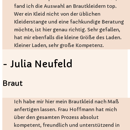
fand ich die Auswahl an Brautkleidern top.
Wer ein Kleid nicht von der üblichen
Kleiderstange und eine fachkundige Beratung
möchte, ist hier genau richtig. Sehr gefallen,
hat mir ebenfalls die kleine Größe des Laden.
Kleiner Laden, sehr große Kompetenz.
- Julia Neufeld
Braut
Ich habe mir hier mein Brautkleid nach Maß
anfertigen lassen. Frau Hoffmann hat mich
über den gesamten Prozess absolut
kompetent, freundlich und unterstützend in