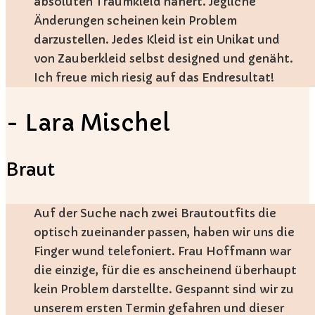
absoluten Traumkleid nähert. Jegliche
Änderungen scheinen kein Problem
darzustellen. Jedes Kleid ist ein Unikat und
von Zauberkleid selbst designed und genäht.
Ich freue mich riesig auf das Endresultat!
- Lara Mischel
Braut
Auf der Suche nach zwei Brautoutfits die
optisch zueinander passen, haben wir uns die
Finger wund telefoniert. Frau Hoffmann war
die einzige, für die es anscheinend überhaupt
kein Problem darstellte. Gespannt sind wir zu
unserem ersten Termin gefahren und dieser