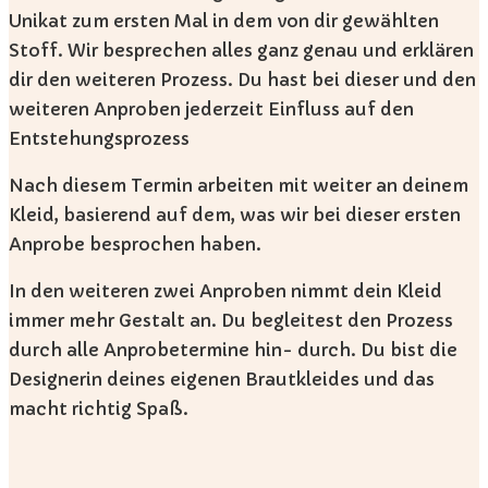
Unikat zum ersten Mal in dem von dir gewählten
Stoff. Wir besprechen alles ganz genau und erklären
dir den weiteren Prozess. Du hast bei dieser und den
weiteren Anproben jederzeit Einfluss auf den
Entstehungsprozess
Nach diesem Termin arbeiten mit weiter an deinem
Kleid, basierend auf dem, was wir bei dieser ersten
Anprobe besprochen haben.
In den weiteren zwei Anproben nimmt dein Kleid
immer mehr Gestalt an. Du begleitest den Prozess
durch alle Anprobetermine hin- durch. Du bist die
Designerin deines eigenen Brautkleides und das
macht richtig Spaß.